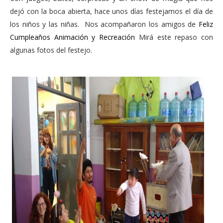
dejó con la boca abierta, hace unos días festejamos el día de
los niños y las niñas. Nos acompañaron los amigos de
Feliz
Cumpleaños Animación y Recreación
Mirá este repaso con
algunas fotos del festejo.