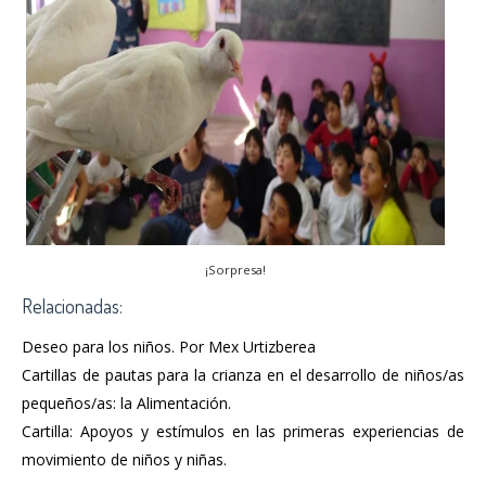
¡Sorpresa!
Relacionadas:
Deseo para los niños. Por Mex Urtizberea
Cartillas de pautas para la crianza en el desarrollo de niños/as
pequeños/as: la Alimentación.
Cartilla: Apoyos y estímulos en las primeras experiencias de
movimiento de niños y niñas.