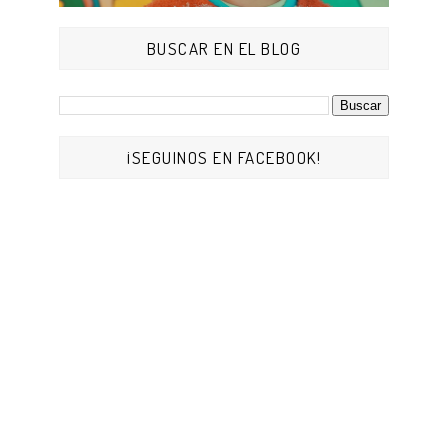
BUSCAR EN EL BLOG
¡SEGUINOS EN FACEBOOK!