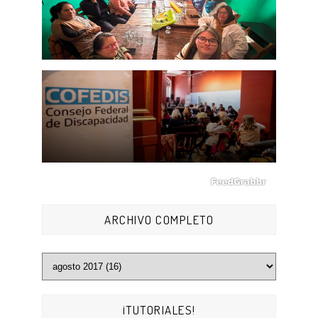
ARCHIVO COMPLETO
¡TUTORIALES!