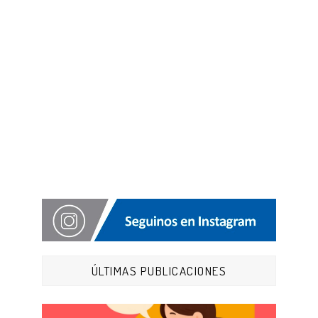
ÚLTIMAS PUBLICACIONES