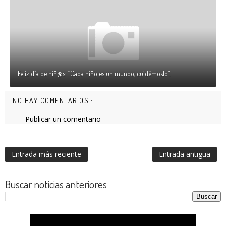
Feliz día de niñ@s: “Cada niño es un mundo, cuidémoslo”.
NO HAY COMENTARIOS.:
Publicar un comentario
Entrada más reciente
Entrada antigua
Buscar noticias anteriores