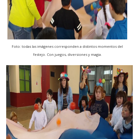
Foto: todas las imágenes corresponden a distintos momentos del
festejo. Con juegos, diversiones y magia.