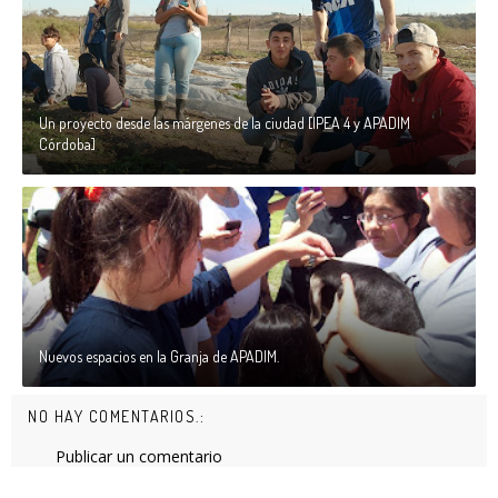
Un proyecto desde las márgenes de la ciudad [IPEA 4 y APADIM
Córdoba]
Nuevos espacios en la Granja de APADIM.
NO HAY COMENTARIOS.:
Publicar un comentario