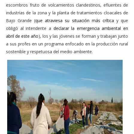
escombros fruto de volcamientos clandestinos, efluentes de
industrias de la zona y la planta de tratamientos cloacales de
Bajo Grande (
que atraviesa su situación más crítica
y que
obligó al intendente a
declarar la emergencia ambiental en
abril de este año
), los y las jóvenes se forman y trabajan junto
a sus profes en un programa enfocado en la producción rural
sostenible y respetuosa del medio ambiente.