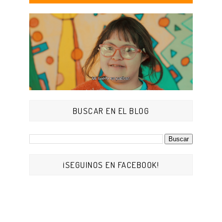
BUSCAR EN EL BLOG
¡SEGUINOS EN FACEBOOK!