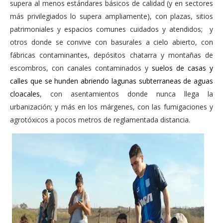
supera al menos estándares básicos de calidad (y en sectores
más privilegiados lo supera ampliamente), con plazas, sitios
patrimoniales y espacios comunes cuidados y atendidos; y
otros donde se convive con basurales a cielo abierto, con
fábricas contaminantes, depósitos chatarra y montañas de
escombros, con canales contaminados y
suelos de casas y
calles que se hunden abriendo lagunas subterraneas de aguas
cloacales
, con asentamientos donde nunca llega la
urbanización; y más en los márgenes, con las fumigaciones y
agrotóxicos a pocos metros de reglamentada distancia.