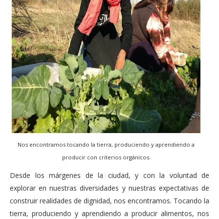
Nos encontramos tocando la tierra, produciendo y aprendiendo a
producir con criterios orgánicos.
Desde los márgenes de la ciudad, y con la voluntad de
explorar en nuestras diversidades y nuestras expectativas de
construir realidades de dignidad, nos encontramos. Tocando la
tierra, produciendo y aprendiendo a producir alimentos, nos