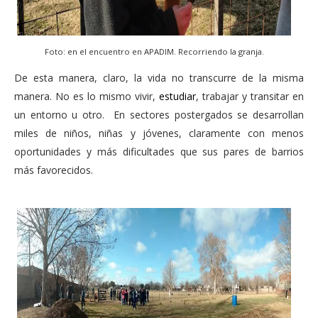
Foto: en el encuentro en APADIM. Recorriendo la granja.
De esta manera, claro, la vida no transcurre de la misma
manera. No es lo mismo vivir,
estudiar
, trabajar y transitar en
un entorno u otro. En sectores postergados se desarrollan
miles de niños, niñas y jóvenes, claramente con menos
oportunidades y más dificultades que sus pares de barrios
más favorecidos.