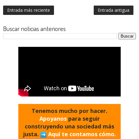
Entrada más reciente
Entrada antigua
Buscar noticias anteriores
Tenemos mucho por hacer.
Apoyanos
para seguir
construyendo una sociedad más
justa.
Aquí te contamos cómo.