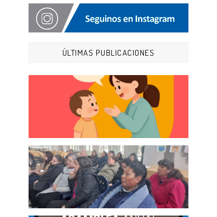
ÚLTIMAS PUBLICACIONES