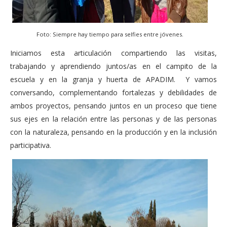
Foto: Siempre hay tiempo para selfies entre jóvenes.
Iniciamos esta articulación compartiendo las visitas,
trabajando y aprendiendo juntos/as en el campito de la
escuela y en la granja y huerta de APADIM. Y vamos
conversando, complementando fortalezas y debilidades de
ambos proyectos, pensando juntos en un proceso que tiene
sus ejes en la relación entre las personas y de las personas
con la naturaleza, pensando en la producción y en la inclusión
participativa.