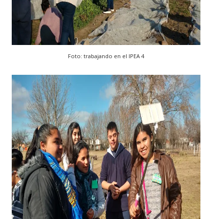
Foto: trabajando en el IPEA 4