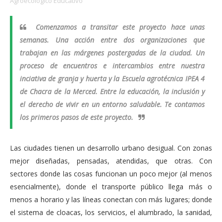
Agroecologico Educativo
Comenzamos a transitar este proyecto hace unas
semanas. Una acción entre dos organizaciones que
trabajan en las márgenes postergadas de la ciudad.
Un
proceso de encuentros e intercambios entre nuestra
inciativa de granja y huerta y la Escuela agrotécnica IPEA 4
de Chacra de la Merced.
Entre la educación, la inclusión y
el derecho de vivir en un entorno saludable. Te contamos
los primeros pasos de este proyecto.
Las ciudades tienen un desarrollo urbano desigual. Con zonas
mejor diseñadas, pensadas, atendidas, que otras. Con
sectores donde las cosas funcionan un poco mejor (al menos
esencialmente), donde el transporte público llega más o
menos a horario y las líneas conectan con más lugares; donde
el sistema de cloacas, los servicios, el alumbrado, la sanidad,