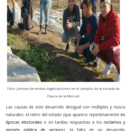
Foto: jóvenes de ambas organizaciones en el campito de la escuela de
Chacra de la Merced.
Las causas de este desarrollo desigual son múltiples y nunca
naturales: el retiro del estado (que aparece repentinamente
en
épocas electorales
o en tardías respuestas a los
reclamos y
presión pública de vecinos
), la falta de un desarrollo