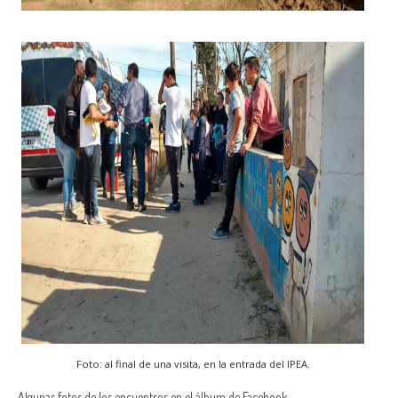
Foto: al final de una visita, en la entrada del IPEA.
Algunas fotos de los encuentros en el álbum de Facebook.