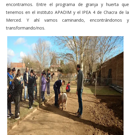
encontramos. Entre el programa de granja y huerta que
tenemos en el instituto APADIM y el IPEA 4 de Chacra de la
Merced. Y ahí vamos caminando, encontrándonos y
transformando/nos.