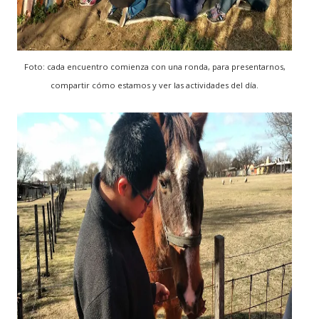
Foto: cada encuentro comienza con una ronda, para presentarnos,
compartir cómo estamos y ver las actividades del día.