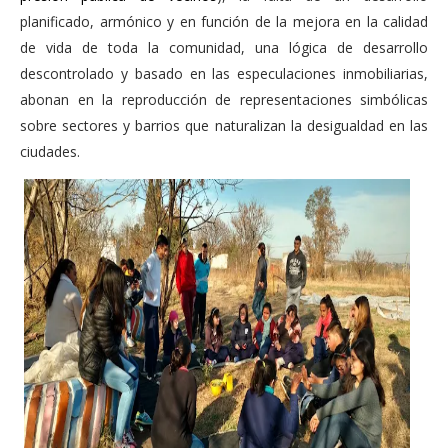
planificado, armónico y en función de la mejora en la calidad
de vida de toda la comunidad, una lógica de desarrollo
descontrolado y basado en las especulaciones inmobiliarias,
abonan en la reproducción de representaciones simbólicas
sobre sectores y barrios que naturalizan la desigualdad en las
ciudades.