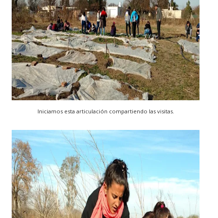
Iniciamos esta articulación compartiendo las visitas.