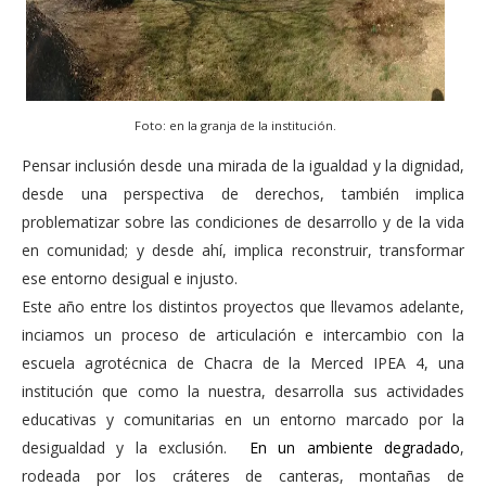
Foto: en la granja de la institución.
Pensar inclusión desde una mirada de la igualdad y la dignidad,
desde una perspectiva de derechos, también implica
problematizar sobre las condiciones de desarrollo y de la vida
en comunidad; y desde ahí, implica reconstruir, transformar
ese entorno desigual e injusto.
Este año entre los distintos proyectos que llevamos adelante,
inciamos un proceso de articulación e intercambio con la
escuela agrotécnica de Chacra de la Merced IPEA 4, una
institución que como la nuestra, desarrolla sus actividades
educativas y comunitarias en un entorno marcado por la
desigualdad y la exclusión.
En un ambiente degradado
,
rodeada por los cráteres de canteras, montañas de