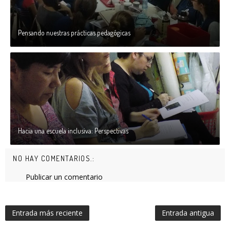
Pensando nuestras prácticas pedagógicas
Hacia una escuela inclusiva: Perspectivas
NO HAY COMENTARIOS.:
Publicar un comentario
Entrada más reciente
Entrada antigua