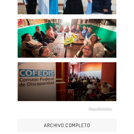
ARCHIVO COMPLETO