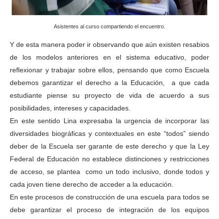
Asistentes al curso compartiendo el encuentro.
Y de esta manera poder ir observando que aún existen resabios
de los modelos anteriores en el sistema educativo, poder
reflexionar y trabajar sobre ellos, pensando que como Escuela
debemos garantizar el derecho a la Educación, a que cada
estudiante piense su proyecto de vida de acuerdo a sus
posibilidades, intereses y capacidades.
En este sentido Lina expresaba la urgencia de incorporar las
diversidades biográficas y contextuales en este “todos” siendo
deber de la Escuela ser garante de este derecho y que la Ley
Federal de Educación no establece distinciones y restricciones
de acceso, se plantea como un todo inclusivo, donde todos y
cada joven tiene derecho de acceder a la educación.
En este procesos de construcción de una escuela para todos se
debe garantizar el proceso de integración de los equipos