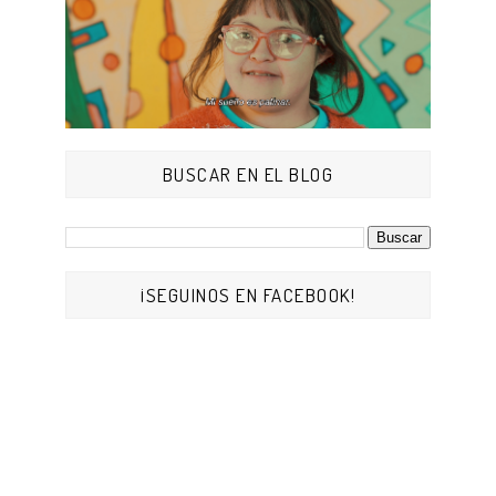
BUSCAR EN EL BLOG
¡SEGUINOS EN FACEBOOK!