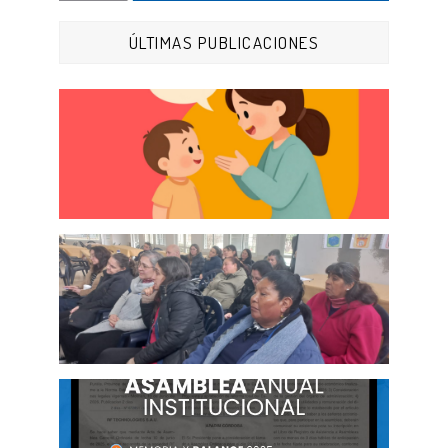
ÚLTIMAS PUBLICACIONES