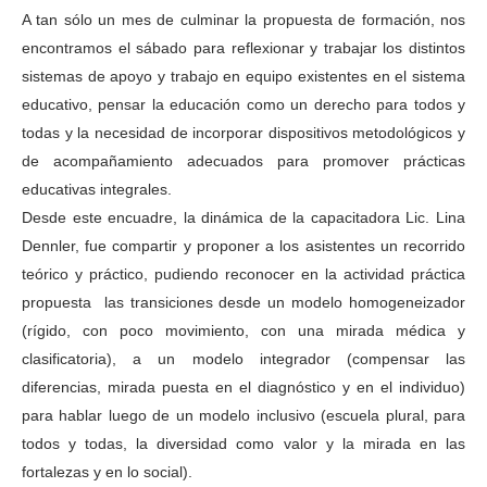
A tan sólo un mes de culminar la propuesta de formación, nos
encontramos el sábado para reflexionar y trabajar los distintos
sistemas de apoyo y trabajo en equipo existentes en el sistema
educativo, pensar la educación como un derecho para todos y
todas y
la necesidad de incorporar dispositivos metodológicos y
de acompañamiento adecuados para promover prácticas
educativas integrales.
Desde este encuadre, la
dinámica de la capacitadora Lic. Lina
Dennler, fue compartir y proponer a los asistentes un recorrido
teórico y práctico, pudiendo reconocer en la actividad práctica
propuesta las transiciones desde un modelo homogeneizador
(rígido, con poco movimiento, con una mirada médica y
clasificatoria), a un modelo integrador (compensar las
diferencias, mirada puesta en el diagnóstico y en el individuo)
para hablar luego de un modelo inclusivo (escuela plural, para
todos y todas, la diversidad como valor y la mirada en las
fortalezas y en lo social).