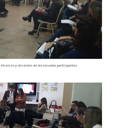
-técnicos y docentes de las escuelas participantes