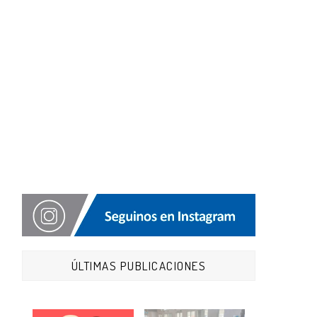
ÚLTIMAS PUBLICACIONES