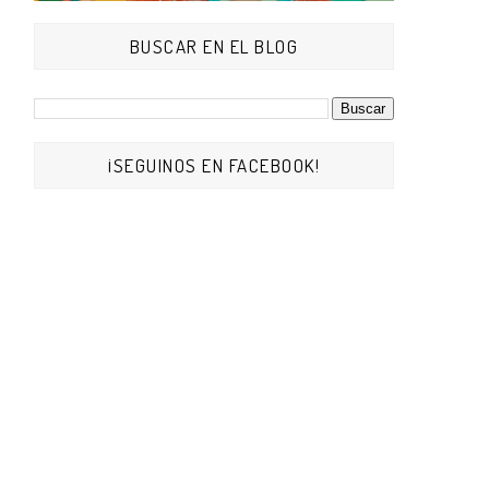
BUSCAR EN EL BLOG
¡SEGUINOS EN FACEBOOK!