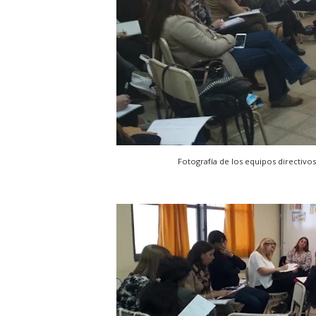
Fotografía de los equipos directivos