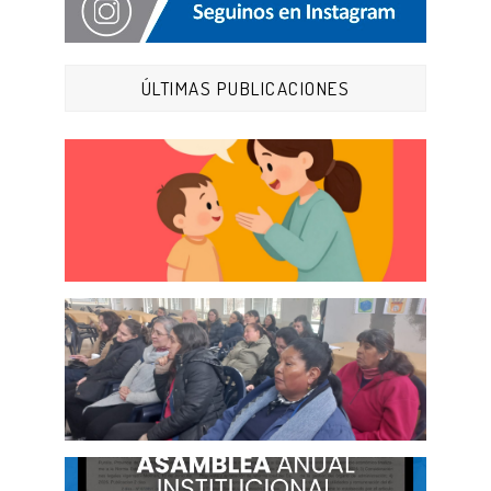
ÚLTIMAS PUBLICACIONES