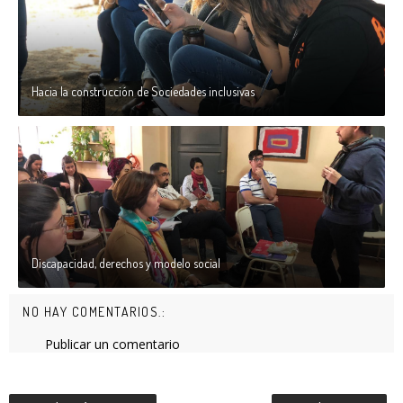
Hacia la construcción de Sociedades inclusivas
Discapacidad, derechos y modelo social
NO HAY COMENTARIOS.:
Publicar un comentario