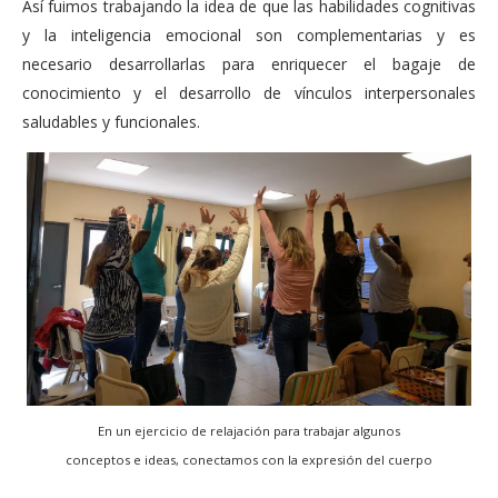
Así fuimos trabajando la idea de que las habilidades cognitivas
y la inteligencia emocional son complementarias y es
necesario desarrollarlas para enriquecer el bagaje de
conocimiento y el desarrollo de vínculos interpersonales
saludables y funcionales.
En un ejercicio de relajación para trabajar algunos
conceptos e ideas, conectamos con la expresión del cuerpo