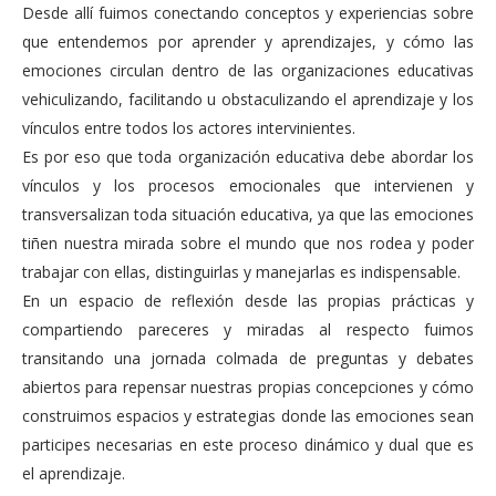
Desde allí fuimos conectando conceptos y experiencias sobre
que entendemos por aprender y aprendizajes, y cómo las
emociones circulan dentro de las organizaciones educativas
vehiculizando, facilitando u obstaculizando el aprendizaje y los
vínculos entre todos los actores intervinientes.
Es por eso que toda organización educativa debe abordar los
vínculos y los procesos emocionales que intervienen y
transversalizan toda situación educativa, ya que las emociones
tiñen nuestra mirada sobre el mundo que nos rodea y poder
trabajar con ellas, distinguirlas y manejarlas es indispensable.
En un espacio de reflexión desde las propias prácticas y
compartiendo pareceres y miradas al respecto fuimos
transitando una jornada colmada de preguntas y debates
abiertos para repensar nuestras propias concepciones y cómo
construimos espacios y estrategias donde las emociones sean
participes necesarias en este proceso dinámico y dual que es
el aprendizaje.