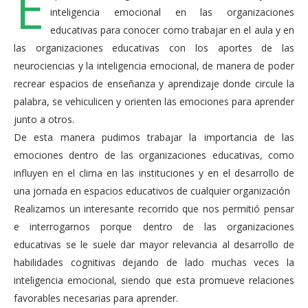
E
inteligencia emocional en las organizaciones
educativas para conocer como trabajar en el aula y en
las organizaciones educativas con los aportes de las
neurociencias y la inteligencia emocional, de manera de poder
recrear espacios de enseñanza y aprendizaje donde circule la
palabra, se vehiculicen y orienten las emociones para aprender
junto a otros.
De esta manera pudimos trabajar la importancia de las
emociones dentro de las organizaciones educativas, como
influyen en el clima en las instituciones y en el desarrollo de
una jornada en espacios educativos de cualquier organización
Realizamos un interesante recorrido que nos permitió pensar
e interrogarnos porque dentro de las organizaciones
educativas se le suele dar mayor relevancia al desarrollo de
habilidades cognitivas dejando de lado muchas veces la
inteligencia emocional, siendo que esta promueve relaciones
favorables necesarias para aprender.