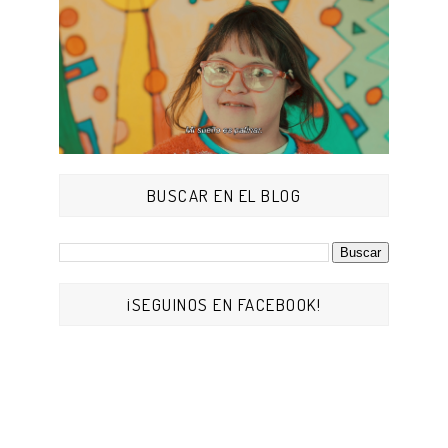
BUSCAR EN EL BLOG
¡SEGUINOS EN FACEBOOK!