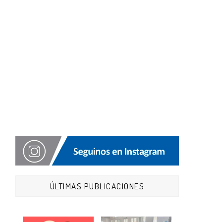
ÚLTIMAS PUBLICACIONES