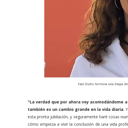
Fabi Dutto termina una etapa de l
"La verdad que por ahora voy acomodándome a e
también es un cambio grande en la vida diaria
. 
esta pronta jubilación, y seguramente haré cosas nue
cómo empieza a vivir la conclusión de una vida profe