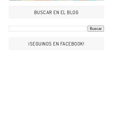
BUSCAR EN EL BLOG
¡SEGUINOS EN FACEBOOK!