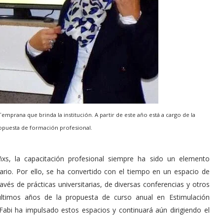
emprana que brinda la institución. A partir de este año está a cargo de la
opuesta de formación profesional.
ñxs, la capacitación profesional siempre ha sido un elemento
nario. Por ello, se ha convertido con el tiempo en un espacio de
avés de prácticas universitarias, de diversas conferencias y otros
 últimos años de la propuesta de curso anual en Estimulación
 Fabi ha impulsado estos espacios y continuará aún dirigiendo el