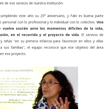
 de ese servicio de nuestra institución.
umpliendo este año su 25° aniversario, y Fabi es buena parte
o personal con lo profesional y lo individual con lo colectivo.
Una
e vuelve sostén ante los momentos difíciles de la vida,
ión, en el recorrido y el proyecto de vida
. El servicio de
 niñas "en su primera infancia para favorecer en ellos y ellas
o a sus familias", el equipo reconoce que ese objetivo del área
en ese proyecto.