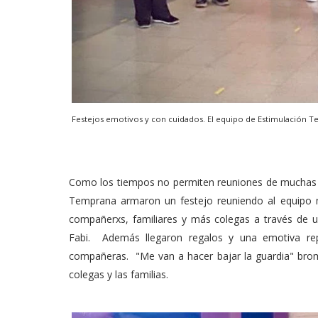
Festejos emotivos y con cuidados. El equipo de Estimulación T
Como los tiempos no permiten reuniones de muchas p
Temprana armaron un festejo reuniendo al equipo 
compañerxs, familiares y más colegas a través de un
Fabi. Además llegaron regalos y una emotiva re
compañeras. "Me van a hacer bajar la guardia" brome
colegas y las familias.