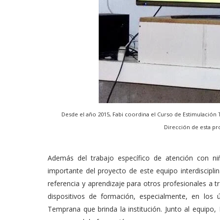
Desde el año 2015, Fabi coordina el Curso de Estimulación T
Dirección de esta pr
Además del trabajo específico de atención con ni
importante del proyecto de este equipo interdiscipli
referencia y aprendizaje para otros profesionales a tr
dispositivos de formación, especialmente, en los
Temprana que brinda la institución. Junto al equipo,