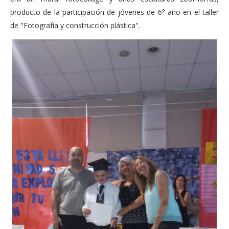
producto de la participación de jóvenes de 6° año en el taller
de "Fotografía y construcción plástica".