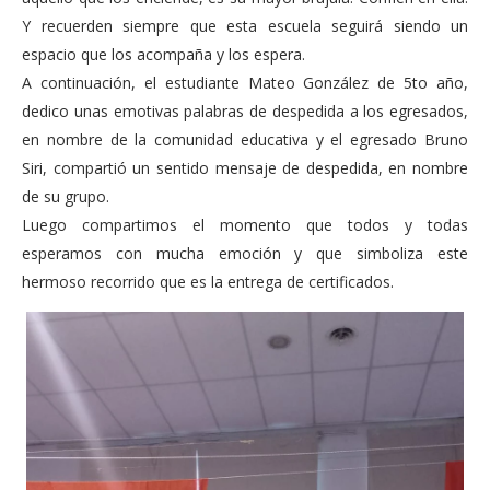
Y recuerden siempre que esta escuela seguirá siendo un
espacio que los acompaña y los espera.
A continuación, el estudiante Mateo González de 5to año,
dedico unas emotivas palabras de despedida a los egresados,
en nombre de la comunidad educativa y el egresado Bruno
Siri, compartió un sentido mensaje de despedida, en nombre
de su grupo.
Luego compartimos el momento que todos y todas
esperamos con mucha emoción y que simboliza este
hermoso recorrido que es la entrega de certificados.