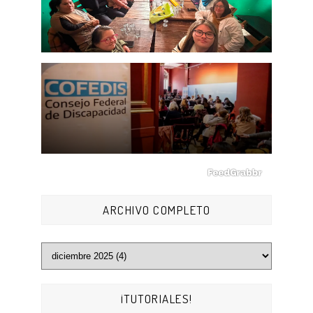
ARCHIVO COMPLETO
¡TUTORIALES!