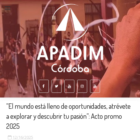
”El mundo está lleno de oportunidades, atrévete
a explorar y descubrir tu pasión”: Acto promo
2025
12/16/2025