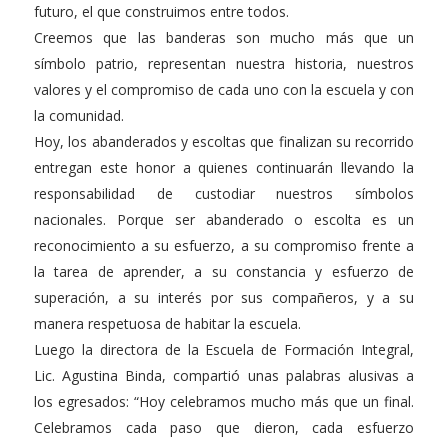
futuro, el que construimos entre todos.
Creemos que las banderas son mucho más que un
símbolo patrio, representan nuestra historia, nuestros
valores y el compromiso de cada uno con la escuela y con
la comunidad.
Hoy, los abanderados y escoltas que finalizan su recorrido
entregan este honor a quienes continuarán llevando la
responsabilidad de custodiar nuestros símbolos
nacionales. Porque ser abanderado o escolta es un
reconocimiento a su esfuerzo, a su compromiso frente a
la tarea de aprender, a su constancia y esfuerzo de
superación, a su interés por sus compañeros, y a su
manera respetuosa de habitar la escuela.
Luego la directora de la Escuela de Formación Integral,
Lic. Agustina Binda, compartió unas palabras alusivas a
los egresados: “Hoy celebramos mucho más que un final.
Celebramos cada paso que dieron, cada esfuerzo