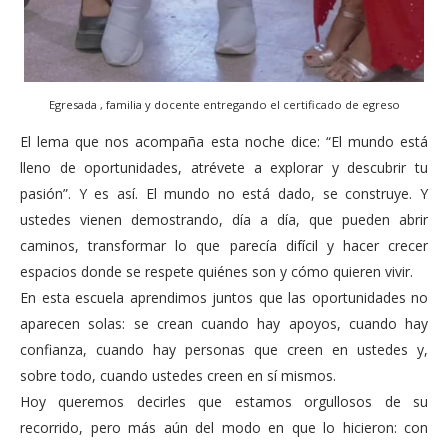
Egresada , familia y docente entregando el certificado de egreso
El lema que nos acompaña esta noche dice: “El mundo está
lleno de oportunidades, atrévete a explorar y descubrir tu
pasión”. Y es así. El mundo no está dado, se construye. Y
ustedes vienen demostrando, día a día, que pueden abrir
caminos, transformar lo que parecía difícil y hacer crecer
espacios donde se respete quiénes son y cómo quieren vivir.
En esta escuela aprendimos juntos que las oportunidades no
aparecen solas: se crean cuando hay apoyos, cuando hay
confianza, cuando hay personas que creen en ustedes y,
sobre todo, cuando ustedes creen en sí mismos.
Hoy queremos decirles que estamos orgullosos de su
recorrido, pero más aún del modo en que lo hicieron: con