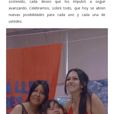
sostenido, cada deseo que los impulsó a seguir
avanzando. Celebramos, sobre todo, que hoy se abren
nuevas posibilidades para cada uno y cada una de
ustedes.