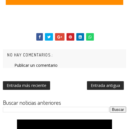
NO HAY COMENTARIOS.:
Publicar un comentario
Entrada más reciente
Entrada antigua
Buscar noticias anteriores