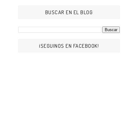
BUSCAR EN EL BLOG
¡SEGUINOS EN FACEBOOK!