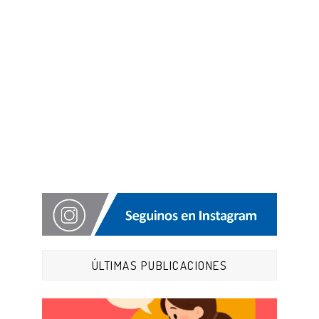
ÚLTIMAS PUBLICACIONES