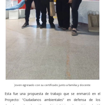
Joven egresado con su certificado junto a familia y docente
Esta fue una propuesta de trabajo que se enmarcó en el
Proyecto: “Ciudadanos ambientales” en defensa de los