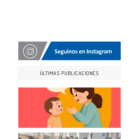
ÚLTIMAS PUBLICACIONES