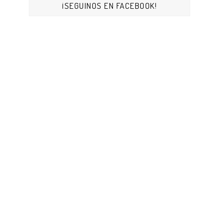
¡SEGUINOS EN FACEBOOK!