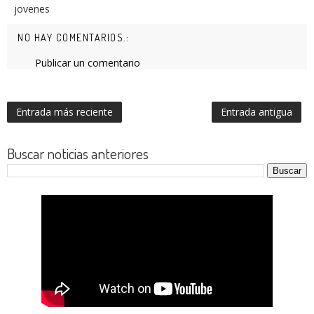
jovenes
NO HAY COMENTARIOS.:
Publicar un comentario
Entrada más reciente
Entrada antigua
Buscar noticias anteriores