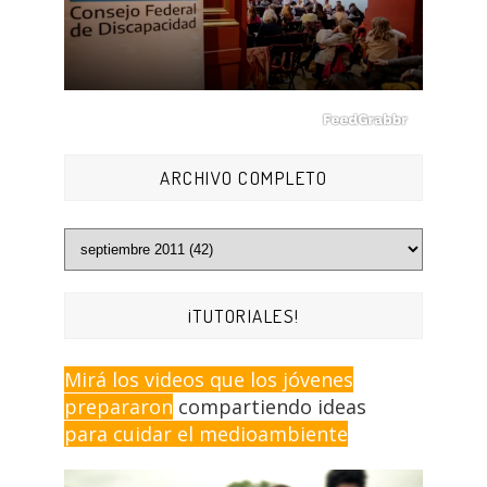
ARCHIVO COMPLETO
¡TUTORIALES!
Mirá los videos que los jóvenes
prepararon
compartiendo ideas
para cuidar el medioambiente