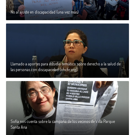
No al ajuste en discapacidad (una vez más)
Llamado a aportes para estudio temático sobre derecho a la salud de
las personas con discapacidad [ohchr.org]
Sofía nos cuenta sobre la campaña de los vecinos de Villa Parque
Santa Ana