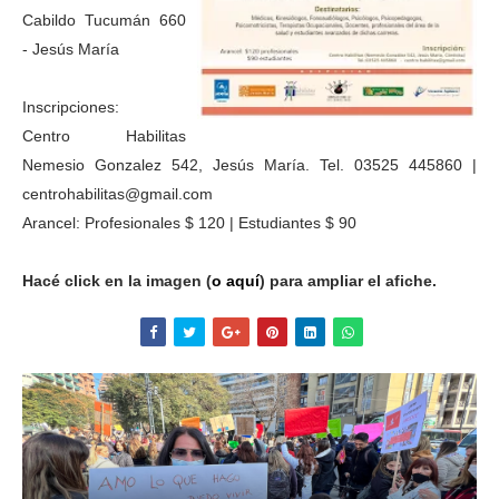
Cabildo
Tucumán 660
-
Jesús María
Inscripciones:
Centro Habilitas
Nemesio Gonzalez 542, Jesús María. Tel. 03525 445860 |
centrohabilitas@gmail.com
Arancel: Profesionales $ 120 | Estudiantes $ 90
Hacé click en la imagen (
o aquí
) para ampliar el afiche.