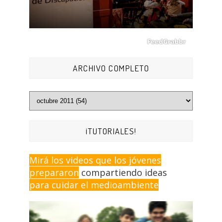
ARCHIVO COMPLETO
¡TUTORIALES!
Mirá los videos que los jóvenes
prepararon
compartiendo ideas
para cuidar el medioambiente