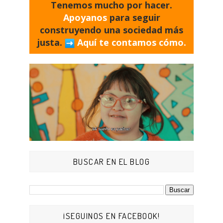
Tenemos mucho por hacer.
Apoyanos
para seguir
construyendo una sociedad más
justa.
Aquí te contamos cómo.
BUSCAR EN EL BLOG
¡SEGUINOS EN FACEBOOK!