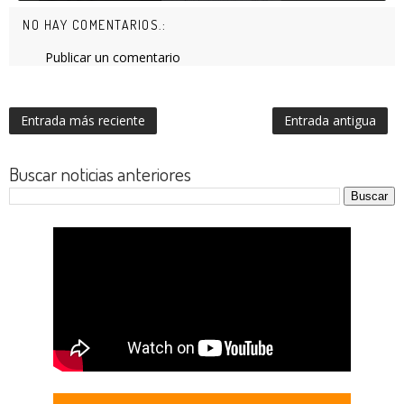
NO HAY COMENTARIOS.:
Publicar un comentario
Entrada más reciente
Entrada antigua
Buscar noticias anteriores