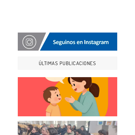
ÚLTIMAS PUBLICACIONES