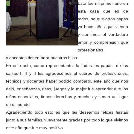
Este fue mi primer año en
esta casa que es de
todos, se que otros papás
ya hace años que vienen
y sentimos el verdadero
amor y comprensión que
profesionales
y docentes tienen para nuestros hijos.
En este acto, como representante de todos los papás de las
salitas I, II y II les agradecemos al cuerpo de profesionales,
técnicos y docentes haber podido compartir, este año que nos
dejó, enseñanzas, risas, juegos y lo mejor fue aprender que los
niños especiales, tienen derechos y muchos y tienen un lugar
en el mundo.
Agradeciendo todo esto es que les deseamos felices fiestas
junto a sus familias.
Nuevamente gracias por todo lo que vivimos
este año que fue muy positivo.