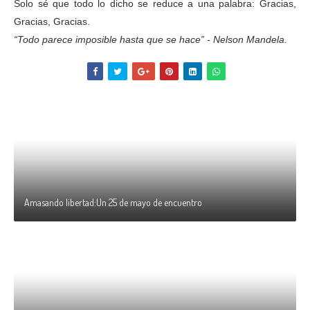
Solo sé que todo lo dicho se reduce a una palabra: Gracias,
Gracias, Gracias.
“Todo parece imposible hasta que se hace” - Nelson Mandela.
Amasando libertad:Un 25 de mayo de encuentro