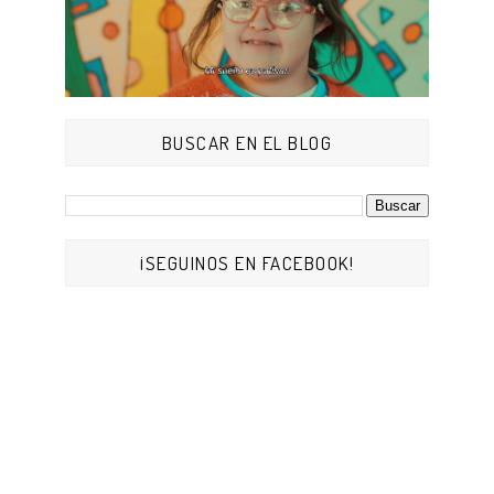
BUSCAR EN EL BLOG
¡SEGUINOS EN FACEBOOK!