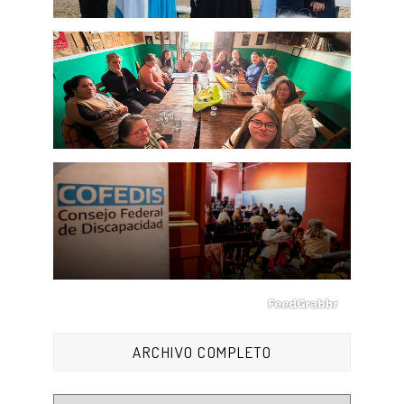
ARCHIVO COMPLETO