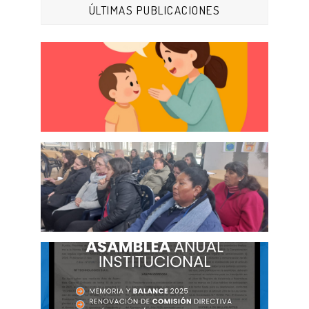
ÚLTIMAS PUBLICACIONES