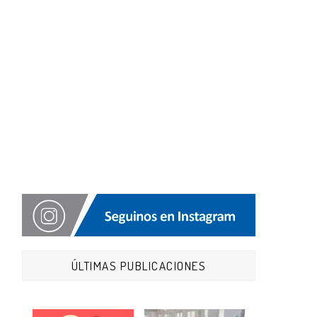
ÚLTIMAS PUBLICACIONES