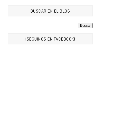
BUSCAR EN EL BLOG
¡SEGUINOS EN FACEBOOK!