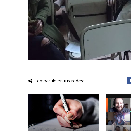
Compartilo en tus redes: