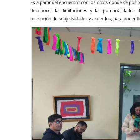
Es a partir del encuentro con los otros donde se posi
Reconocer las limitaciones y las potencialidades
resolución de subjetividades y acuerdos, para poder lle