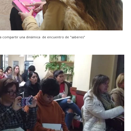
a compartir una dinámica de encuentro de "saberes"