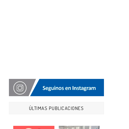
ÚLTIMAS PUBLICACIONES