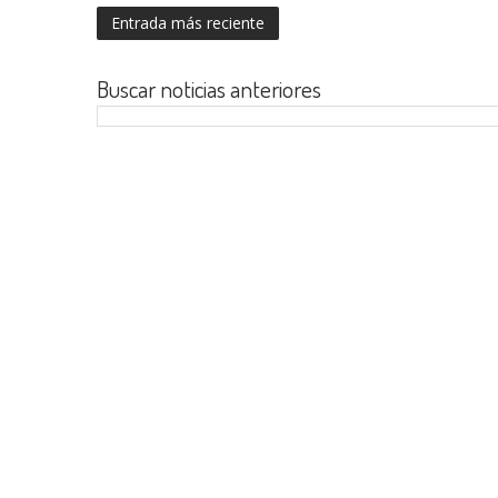
Entrada más reciente
Buscar noticias anteriores