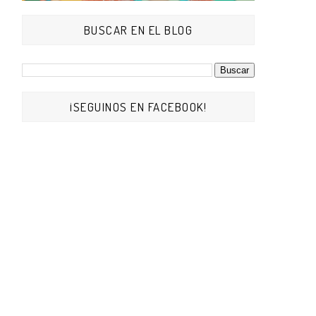
BUSCAR EN EL BLOG
¡SEGUINOS EN FACEBOOK!