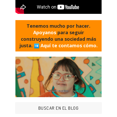
Tenemos mucho por hacer.
Apoyanos
para seguir
construyendo una sociedad más
justa.
Aquí te contamos cómo.
BUSCAR EN EL BLOG