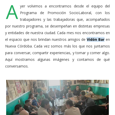
A
yer volvimos a encontrarnos desde el equipo del
Programa de Promoción SocioLaboral, con los
trabajadores y las trabajadoras que, acompañados
por nuestro programa, se desempeñan en distintas empresas
y entidades de nuestra ciudad. Cada mes nos encontramos en
el espacio que nos brindan nuestros amigos de
Vidón Bar
en
Nueva Córdoba. Cada vez somos más los que nos juntamos
para conversar, compartir experiencias, y tomar y comer algo.
Aquí mostramos algunas imágenes y contamos de qué
conversamos.