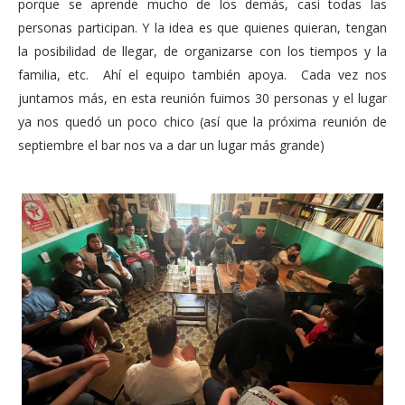
porque se aprende mucho de los demás, casi todas las
personas participan. Y la idea es que quienes quieran, tengan
la posibilidad de llegar, de organizarse con los tiempos y la
familia, etc. Ahí el equipo también apoya. Cada vez nos
juntamos más, en esta reunión fuimos 30 personas y el lugar
ya nos quedó un poco chico (así que la próxima reunión de
septiembre el bar nos va a dar un lugar más grande)