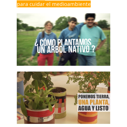
para cuidar el medioambiente