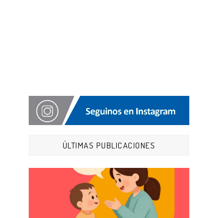
ÚLTIMAS PUBLICACIONES