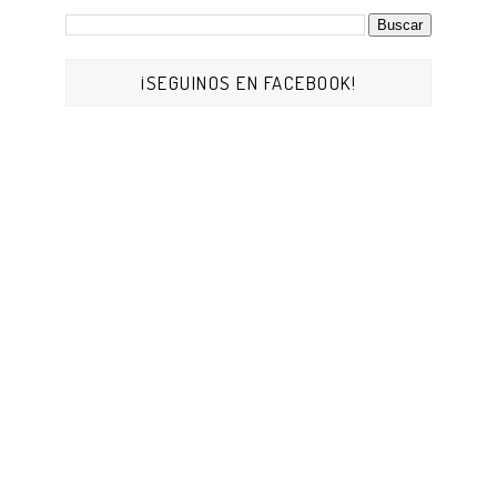
¡SEGUINOS EN FACEBOOK!