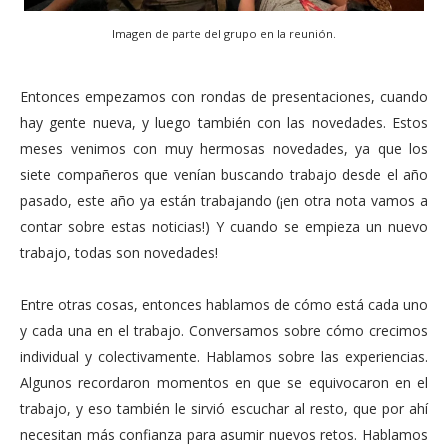
Imagen de parte del grupo en la reunión.
Entonces empezamos con rondas de presentaciones, cuando
hay gente nueva, y luego también con las novedades. Estos
meses venimos con muy hermosas novedades, ya que los
siete compañeros que venían buscando trabajo desde el año
pasado, este año ya están trabajando (¡en otra nota vamos a
contar sobre estas noticias!) Y cuando se empieza un nuevo
trabajo, todas son novedades!
Entre otras cosas, entonces hablamos de cómo está cada uno
y cada una en el trabajo. Conversamos sobre cómo crecimos
individual y colectivamente. Hablamos sobre las experiencias.
Algunos recordaron momentos en que se equivocaron en el
trabajo, y eso también le sirvió escuchar al resto, que por ahí
necesitan más confianza para asumir nuevos retos. Hablamos