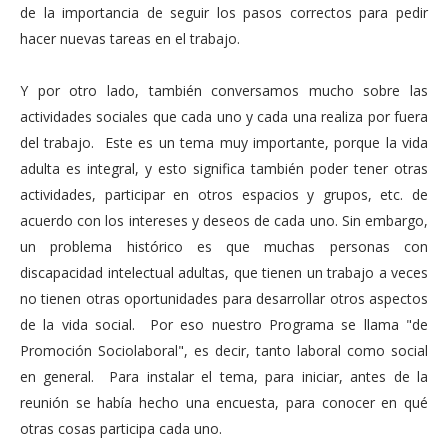
de la importancia de seguir los pasos correctos para pedir
hacer nuevas tareas en el trabajo.
Y por otro lado, también conversamos mucho sobre las
actividades sociales que cada uno y cada una realiza por fuera
del trabajo. Este es un tema muy importante, porque la vida
adulta es integral, y esto significa también poder tener otras
actividades, participar en otros espacios y grupos, etc. de
acuerdo con los intereses y deseos de cada uno. Sin embargo,
un problema histórico es que muchas personas con
discapacidad intelectual adultas, que tienen un trabajo a veces
no tienen otras oportunidades para desarrollar otros aspectos
de la vida social. Por eso nuestro Programa se llama "de
Promoción Sociolaboral", es decir, tanto laboral como social
en general. Para instalar el tema, para iniciar, antes de la
reunión se había hecho una encuesta, para conocer en qué
otras cosas participa cada uno.