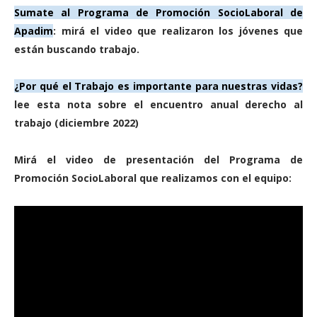
Sumate al Programa de Promoción SocioLaboral de
Apadim
: mirá el video que realizaron los jóvenes que
están buscando trabajo.
¿Por qué el Trabajo es importante para nuestras vidas?
lee esta nota sobre el encuentro anual derecho al
trabajo (diciembre 2022)
Mirá el video de presentación del Programa de
Promoción SocioLaboral que realizamos con el equipo: