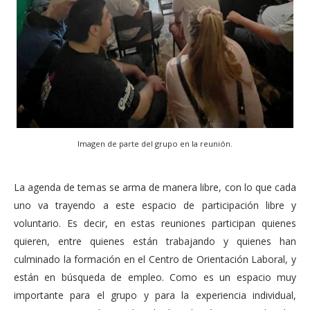
Imagen de parte del grupo en la reunión.
La agenda de temas se arma de manera libre, con lo que cada
uno va trayendo a este espacio de participación libre y
voluntario. Es decir, en estas reuniones participan quienes
quieren, entre quienes están trabajando y quienes han
culminado la formación en el Centro de Orientación Laboral, y
están en búsqueda de empleo. Como es un espacio muy
importante para el grupo y para la experiencia individual,