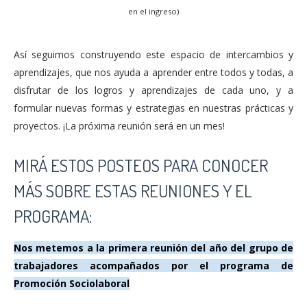
en el ingreso)
Así seguimos construyendo este espacio de intercambios y
aprendizajes, que nos ayuda a aprender entre todos y todas, a
disfrutar de los logros y aprendizajes de cada uno, y a
formular nuevas formas y estrategias en nuestras prácticas y
proyectos. ¡La próxima reunión será en un mes!
MIRÁ ESTOS POSTEOS PARA CONOCER
MÁS SOBRE ESTAS REUNIONES Y EL
PROGRAMA:
Nos metemos a la primera reunión del año del grupo de
trabajadores acompañados por el programa de
Promoción Sociolaboral